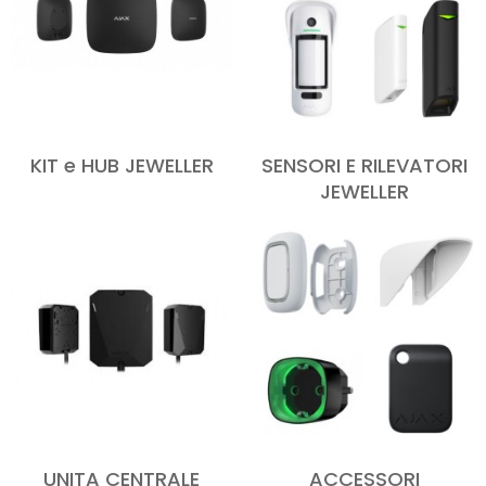
KIT e HUB JEWELLER
SENSORI E RILEVATORI
JEWELLER
UNITA CENTRALE
ACCESSORI