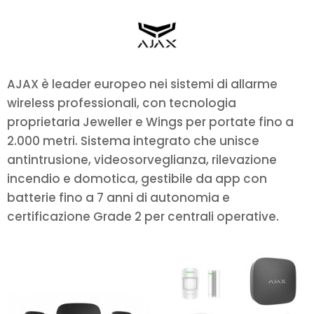
AJAX è leader europeo nei sistemi di allarme
wireless professionali, con tecnologia
proprietaria Jeweller e Wings per portate fino a
2.000 metri. Sistema integrato che unisce
antintrusione, videosorveglianza, rilevazione
incendio e domotica, gestibile da app con
batterie fino a 7 anni di autonomia e
certificazione Grade 2 per centrali operative.