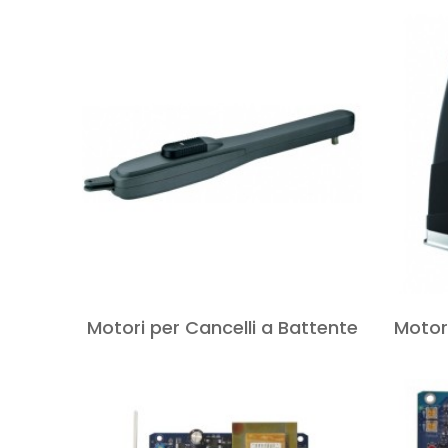
Motori per Cancelli a Battente
Motori