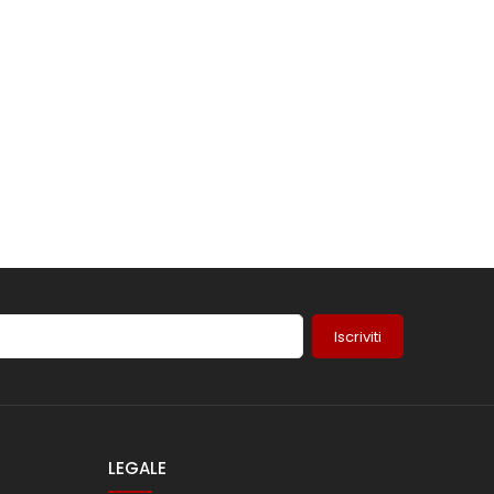
Iscriviti
LEGALE