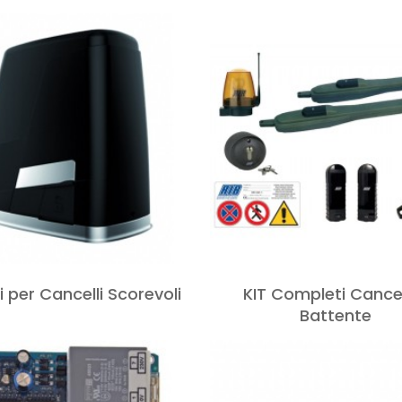
 per Cancelli Scorevoli
KIT Completi Cancel
Battente