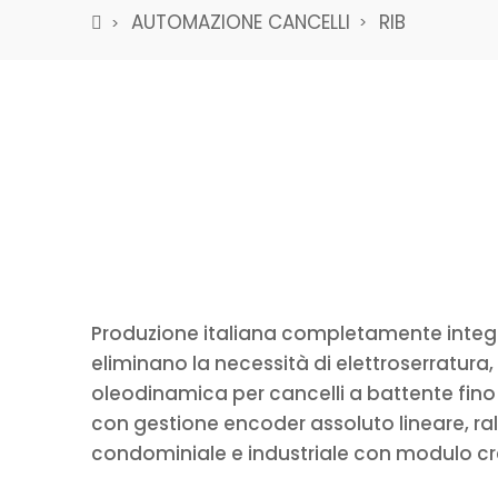
AUTOMAZIONE CANCELLI
RIB
Produzione italiana completamente integr
eliminano la necessità di elettroserratura
oleodinamica per cancelli a battente fino 
con gestione encoder assoluto lineare, ral
condominiale e industriale con modulo cr