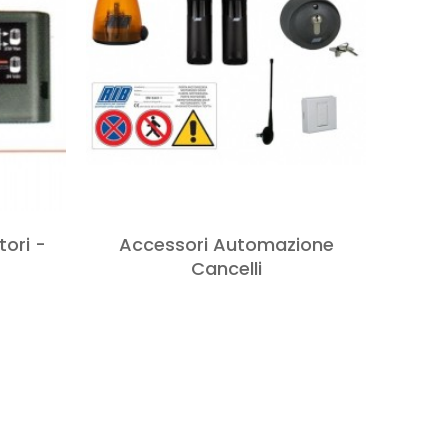
tori -
Accessori Automazione
Cancelli