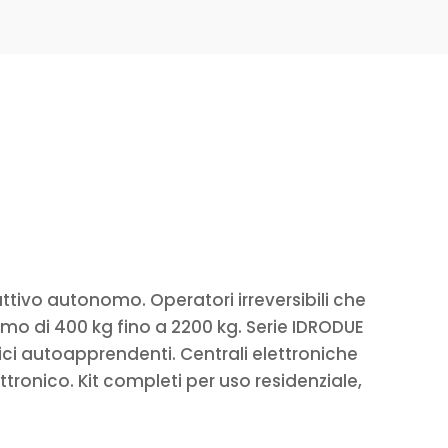
ivo autonomo. Operatori irreversibili che
imo di 400 kg fino a 2200 kg. Serie IDRODUE
ici autoapprendenti. Centrali elettroniche
ronico. Kit completi per uso residenziale,