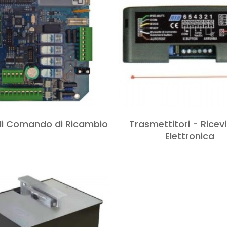
li Comando di Ricambio
Trasmettitori - Ricevi
Elettronica