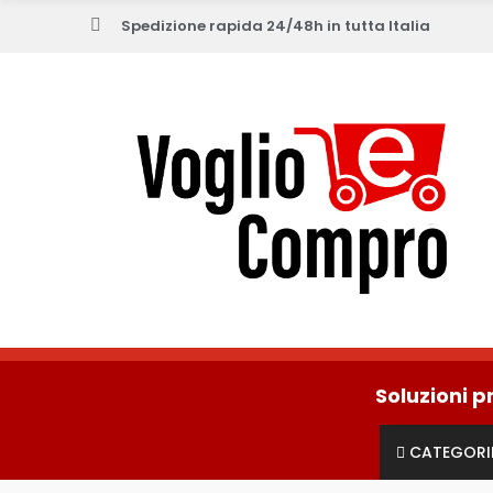
Spedizione rapida 24/48h in tutta Italia
Soluzioni p
CATEGORI