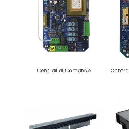
Centrali di Comando
Centra