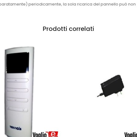
aratamente) periodicamente, la sola ricarica del pannello può non 
Prodotti correlati