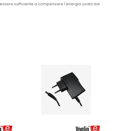
essere sufficiente a compensare l'energia usata dal