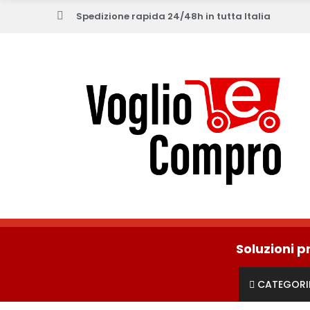
Spedizione rapida 24/48h in tutta Italia
Soluzioni p
CATEGORI