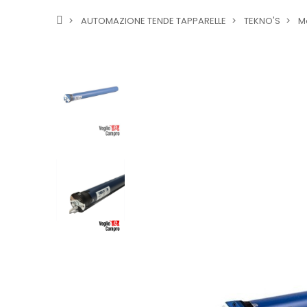
AUTOMAZIONE TENDE TAPPARELLE
TEKNO'S
Mo