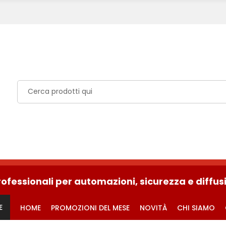
rofessionali per automazioni, sicurezza e diffu
E
HOME
PROMOZIONI DEL MESE
NOVITÀ
CHI SIAMO