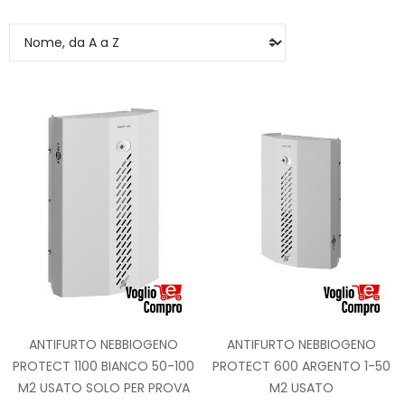
ANTIFURTO NEBBIOGENO
ANTIFURTO NEBBIOGENO
PROTECT 1100 BIANCO 50-100
PROTECT 600 ARGENTO 1-50
M2 USATO SOLO PER PROVA
M2 USATO