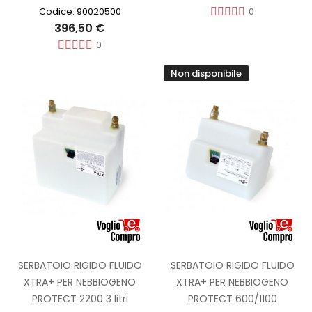
Codice: 90020500
0
396,50 €
0
Non disponibile
SERBATOIO RIGIDO FLUIDO
SERBATOIO RIGIDO FLUIDO
XTRA+ PER NEBBIOGENO
XTRA+ PER NEBBIOGENO
PROTECT 2200 3 litri
PROTECT 600/1100