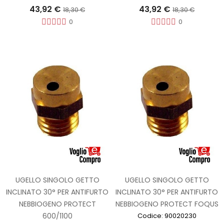
43,92 €
43,92 €
18,30 €
18,30 €
0
0
UGELLO SINGOLO GETTO
UGELLO SINGOLO GETTO
INCLINATO 30° PER ANTIFURTO
INCLINATO 30° PER ANTIFURTO
NEBBIOGENO PROTECT
NEBBIOGENO PROTECT FOQUS
600/1100
Codice: 90020230