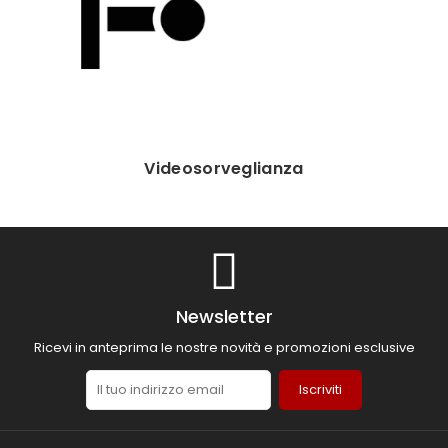
Videosorveglianza
Newsletter
Ricevi in anteprima le nostre novità e promozioni esclusive
Iscriviti