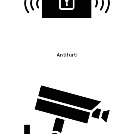
Antifurti