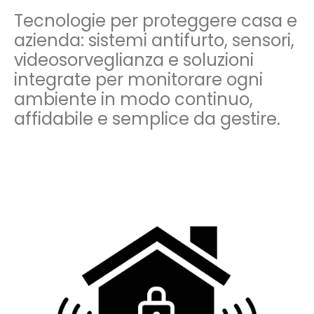
Tecnologie per proteggere casa e
azienda: sistemi antifurto, sensori,
videosorveglianza e soluzioni
integrate per monitorare ogni
ambiente in modo continuo,
affidabile e semplice da gestire.